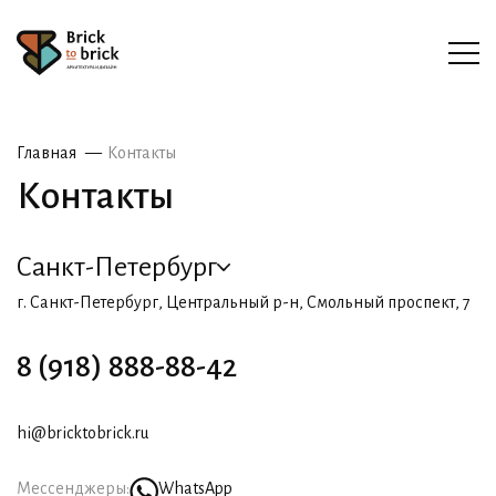
Главная
Контакты
Контакты
Санкт-Петербург
г. Санкт-Петербург, Центральный р-н, Смольный проспект, 7
8 (918) 888-88-42
hi@bricktobrick.ru
Мессенджеры:
WhatsApp