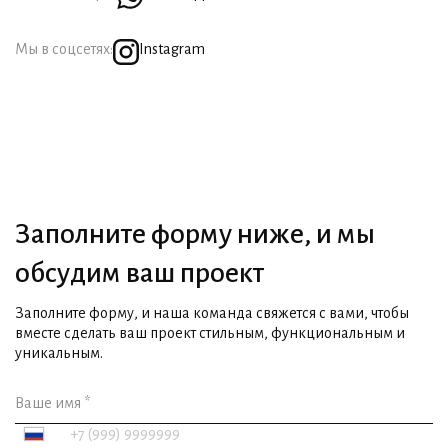
Мы в соцсетях:
Instagram
Заполните форму ниже, и мы
обсудим ваш проект
Заполните форму, и наша команда свяжется с вами, чтобы
вместе сделать ваш проект стильным, функциональным и
уникальным.